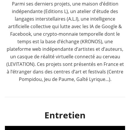
Parmi ses derniers projets, une maison d’édition
indépendante (Editions L), un atelier d'étude des
langages interstellaires (A.L.I), une intelligence
artificielle collective qui lutte avec les IA de Google &
Facebook, une crypto-monnaie temporelle dont le
temps est la base d’échange (KRONOS), une
plateforme web indépendante d’artistes et d’auteurs,
un casque de réalité virtuelle connecté au cerveau
(LEVITATION). Ces projets sont présentés en France et
à l’étranger dans des centres d’art et festivals (Centre
Pompidou, Jeu de Paume, Gaîté Lyrique...).
Entretien