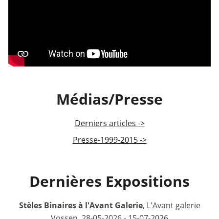
Médias/Presse
Derniers articles ->
Presse-1999-2015 ->
Dernières Expositions
Stèles Binaires à l'Avant Galerie
, L'Avant galerie
Vossen, 28-05-2026 - 15-07-2026