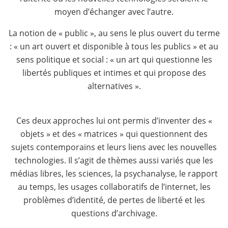
moyen d’échanger avec l’autre.
La notion de « public », au sens le plus ouvert du terme
: « un art ouvert et disponible à tous les publics » et au
sens politique et social : « un art qui questionne les
libertés publiques et intimes et qui propose des
alternatives ».
Ces deux approches lui ont permis d’inventer des «
objets » et des « matrices » qui questionnent des
sujets contemporains et leurs liens avec les nouvelles
technologies. Il s’agit de thèmes aussi variés que les
médias libres, les sciences, la psychanalyse, le rapport
au temps, les usages collaboratifs de l’internet, les
problèmes d’identité, de pertes de liberté et les
questions d’archivage.