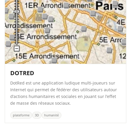
DOTRED
DotRed est une application ludique multi-joueurs sur
Internet qui permet de fédérer des utilisateurs autour
d’actions humanitaires et sociales en jouant sur l’effet
de masse des réseaux sociaux.
plateforme
3D
humanité