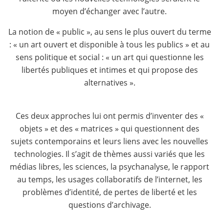
moyen d’échanger avec l’autre.
La notion de « public », au sens le plus ouvert du terme
: « un art ouvert et disponible à tous les publics » et au
sens politique et social : « un art qui questionne les
libertés publiques et intimes et qui propose des
alternatives ».
Ces deux approches lui ont permis d’inventer des «
objets » et des « matrices » qui questionnent des
sujets contemporains et leurs liens avec les nouvelles
technologies. Il s’agit de thèmes aussi variés que les
médias libres, les sciences, la psychanalyse, le rapport
au temps, les usages collaboratifs de l’internet, les
problèmes d’identité, de pertes de liberté et les
questions d’archivage.