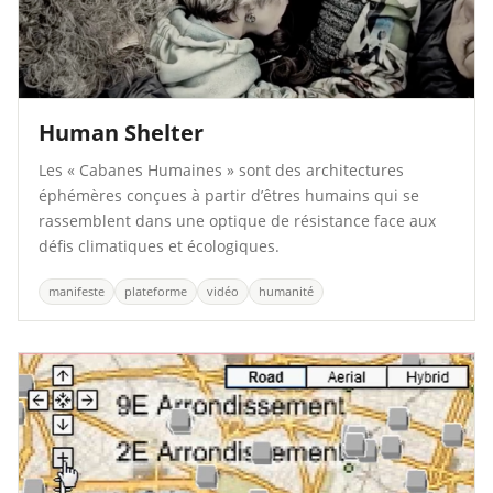
Human Shelter
Les « Cabanes Humaines » sont des architectures
éphémères conçues à partir d’êtres humains qui se
rassemblent dans une optique de résistance face aux
défis climatiques et écologiques.
manifeste
plateforme
vidéo
humanité