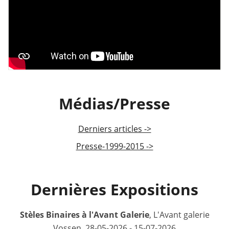
Médias/Presse
Derniers articles ->
Presse-1999-2015 ->
Dernières Expositions
Stèles Binaires à l'Avant Galerie
, L'Avant galerie
Vossen, 28-05-2026 - 15-07-2026