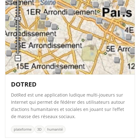
DOTRED
DotRed est une application ludique multi-joueurs sur
Internet qui permet de fédérer des utilisateurs autour
d’actions humanitaires et sociales en jouant sur l’effet
de masse des réseaux sociaux.
plateforme
3D
humanité