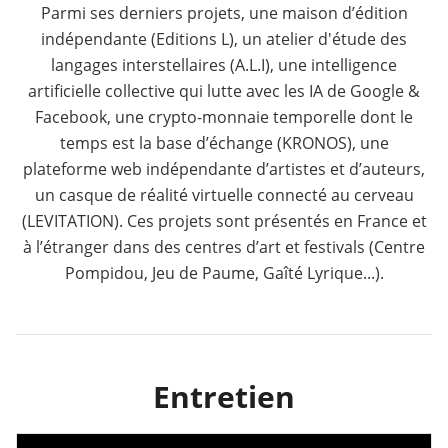
Parmi ses derniers projets, une maison d’édition
indépendante (Editions L), un atelier d'étude des
langages interstellaires (A.L.I), une intelligence
artificielle collective qui lutte avec les IA de Google &
Facebook, une crypto-monnaie temporelle dont le
temps est la base d’échange (KRONOS), une
plateforme web indépendante d’artistes et d’auteurs,
un casque de réalité virtuelle connecté au cerveau
(LEVITATION). Ces projets sont présentés en France et
à l’étranger dans des centres d’art et festivals (Centre
Pompidou, Jeu de Paume, Gaîté Lyrique...).
Entretien