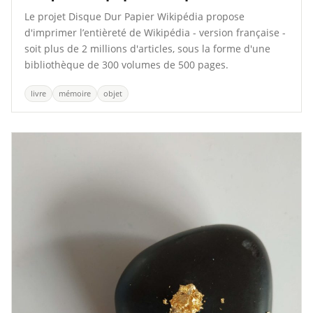
Le projet Disque Dur Papier Wikipédia propose
d'imprimer l’entièreté de Wikipédia - version française -
soit plus de 2 millions d'articles, sous la forme d'une
bibliothèque de 300 volumes de 500 pages.
livre
mémoire
objet