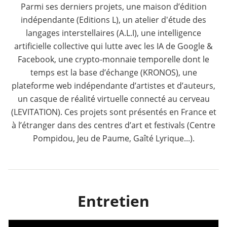
Parmi ses derniers projets, une maison d’édition
indépendante (Editions L), un atelier d'étude des
langages interstellaires (A.L.I), une intelligence
artificielle collective qui lutte avec les IA de Google &
Facebook, une crypto-monnaie temporelle dont le
temps est la base d’échange (KRONOS), une
plateforme web indépendante d’artistes et d’auteurs,
un casque de réalité virtuelle connecté au cerveau
(LEVITATION). Ces projets sont présentés en France et
à l’étranger dans des centres d’art et festivals (Centre
Pompidou, Jeu de Paume, Gaîté Lyrique...).
Entretien