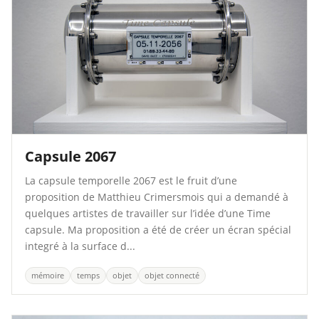
Capsule 2067
La capsule temporelle 2067 est le fruit d’une
proposition de Matthieu Crimersmois qui a demandé à
quelques artistes de travailler sur l’idée d’une Time
capsule. Ma proposition a été de créer un écran spécial
integré à la surface d...
mémoire
temps
objet
objet connecté