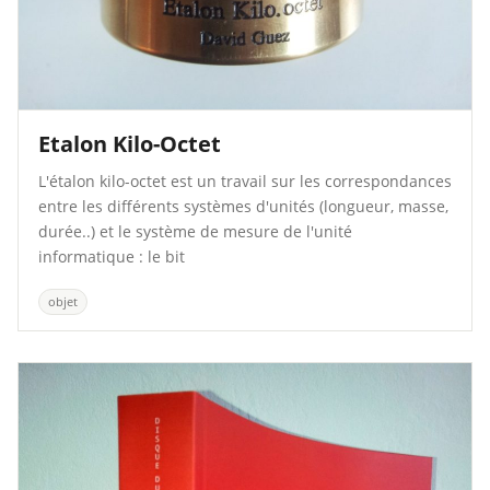
Etalon Kilo-Octet
L'étalon kilo-octet est un travail sur les correspondances
entre les différents systèmes d'unités (longueur, masse,
durée..) et le système de mesure de l'unité
informatique : le bit
objet