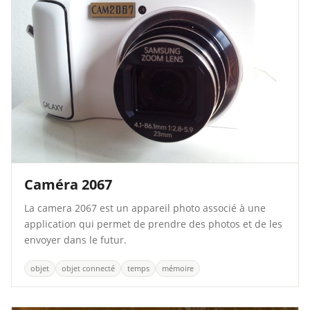
Caméra 2067
La camera 2067 est un appareil photo associé à une
application qui permet de prendre des photos et de les
envoyer dans le futur.
objet
objet connecté
temps
mémoire