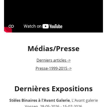
Médias/Presse
Derniers articles ->
Presse-1999-2015 ->
Dernières Expositions
Stèles Binaires à l'Avant Galerie
, L'Avant galerie
Vossen, 28-05-2026 - 15-07-2026