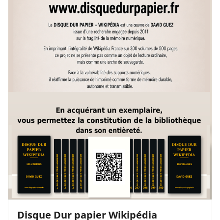
Disque Dur papier Wikipédia