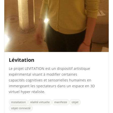
Lévitation
Le projet LEVITATION est un dispositif artistique
expérimental visant à modifier certaines
capacités cognitives et sensorielles humaines en
immergeant les spectateurs dans un espace en 3D
virtuel hyper réaliste.
installation
réalité virtuelle
manifeste
objet
objet connecté