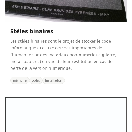
Stèles binaires
Les stèles binaires sont le projet de stocker le code
informatique (0 et 1) d’oeuvres importantes de
l’humanité sur des matériaux non-numérique (pierre,
métal, papier…) en vue de leur restitution en cas de
perte de la version numérique.
mémoire
objet
installation