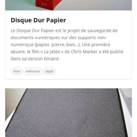
Disque Dur Papier
Le Disque Dur Papier est le projet de sauvegarde de
documents numériques sur des supports non-
numérique (papier, pierre, bois…). Une première
oeuvre, le film « La jetée » de Chris Marker a été publié
dans sa version binaire.
livre
mémoire
objet