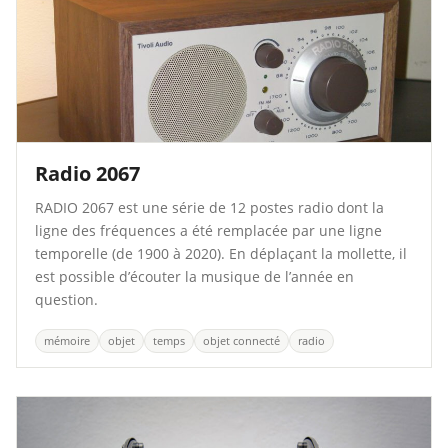
Radio 2067
RADIO 2067 est une série de 12 postes radio dont la
ligne des fréquences a été remplacée par une ligne
temporelle (de 1900 à 2020). En déplaçant la mollette, il
est possible d’écouter la musique de l’année en
question.
mémoire
objet
temps
objet connecté
radio