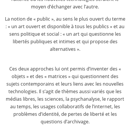
moyen d’échanger avec l’autre.
La notion de « public », au sens le plus ouvert du terme
: « un art ouvert et disponible à tous les publics » et au
sens politique et social : « un art qui questionne les
libertés publiques et intimes et qui propose des
alternatives ».
Ces deux approches lui ont permis d’inventer des «
objets » et des « matrices » qui questionnent des
sujets contemporains et leurs liens avec les nouvelles
technologies. Il s’agit de thèmes aussi variés que les
médias libres, les sciences, la psychanalyse, le rapport
au temps, les usages collaboratifs de l’internet, les
problèmes d’identité, de pertes de liberté et les
questions d’archivage.