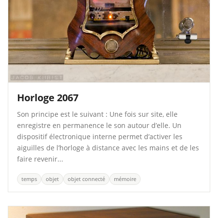
Horloge 2067
Son principe est le suivant : Une fois sur site, elle
enregistre en permanence le son autour d’elle. Un
dispositif électronique interne permet d’activer les
aiguilles de l’horloge à distance avec les mains et de les
faire revenir...
temps
objet
objet connecté
mémoire