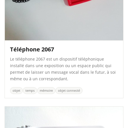
Téléphone 2067
Le téléphone 2067 est un dispositif téléphonique
installé dans une exposition ou un espace public qui
permet de laisser un message vocal dans le futur, à soi
même ou à un correspondant.
objet
temps
mémoire
objet connecté