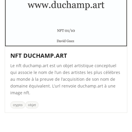
NFT DUCHAMP.ART
Le nft duchamp.art est un objet artistique conceptuel
qui associe le nom de l’un des artistes les plus célèbres
au monde à la preuve de l’acquisition de son nom de
domaine équivalent. L’url renvoie duchamp.art à une
image nft.
crypto
objet