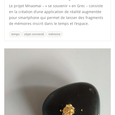
Le projet Mnaomai – « se souvenir » en Grec – consiste
en la création d’une application de réalité augmentée
pour smartphone qui permet de laisser des fragments
de mémoires inscrit dans le temps et l’espace.
temps
objet connecté
mémoire