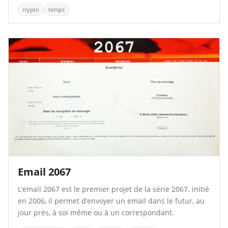
crypto
temps
Email 2067
L’email 2067 est le premier projet de la série 2067. initié
en 2006, il permet d’envoyer un email dans le futur, au
jour prés, à soi même ou à un correspondant.