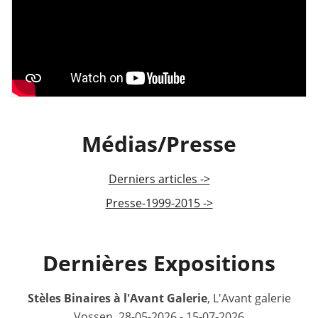
Médias/Presse
Derniers articles ->
Presse-1999-2015 ->
Dernières Expositions
Stèles Binaires à l'Avant Galerie
, L'Avant galerie
Vossen, 28-05-2026 - 15-07-2026