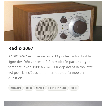
Radio 2067
RADIO 2067 est une série de 12 postes radio dont la
ligne des fréquences a été remplacée par une ligne
temporelle (de 1900 à 2020). En déplaçant la mollette, il
est possible d’écouter la musique de l’année en
question.
mémoire
objet
temps
objet connecté
radio