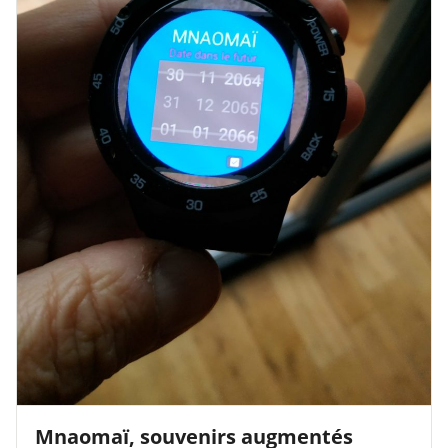
Mnaomaï, souvenirs augmentés