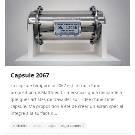
Capsule 2067
La capsule temporelle 2067 est le fruit d’une
proposition de Matthieu Crimersmois qui a demandé à
quelques artistes de travailler sur l’idée d’une Time
capsule. Ma proposition a été de créer un écran spécial
integré à la surface d...
mémoire
temps
objet
objet connecté