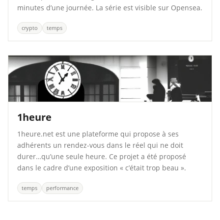
minutes d’une journée. La série est visible sur Opensea.
crypto
temps
1heure
1heure.net est une plateforme qui propose à ses
adhérents un rendez-vous dans le réel qui ne doit
durer…qu’une seule heure. Ce projet a été proposé
dans le cadre d’une exposition « c’était trop beau ».
temps
performance