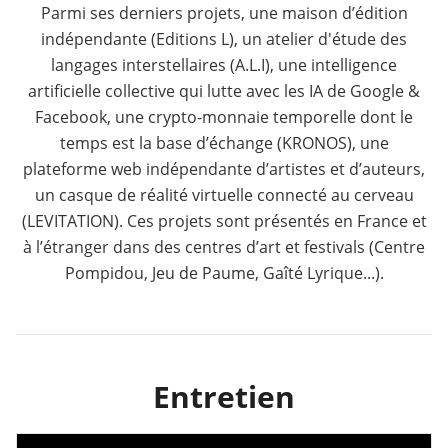
Parmi ses derniers projets, une maison d’édition
indépendante (Editions L), un atelier d'étude des
langages interstellaires (A.L.I), une intelligence
artificielle collective qui lutte avec les IA de Google &
Facebook, une crypto-monnaie temporelle dont le
temps est la base d’échange (KRONOS), une
plateforme web indépendante d’artistes et d’auteurs,
un casque de réalité virtuelle connecté au cerveau
(LEVITATION). Ces projets sont présentés en France et
à l’étranger dans des centres d’art et festivals (Centre
Pompidou, Jeu de Paume, Gaîté Lyrique...).
Entretien