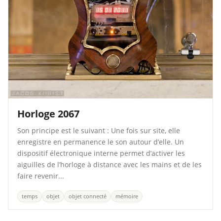
Horloge 2067
Son principe est le suivant : Une fois sur site, elle
enregistre en permanence le son autour d’elle. Un
dispositif électronique interne permet d’activer les
aiguilles de l’horloge à distance avec les mains et de les
faire revenir...
temps
objet
objet connecté
mémoire