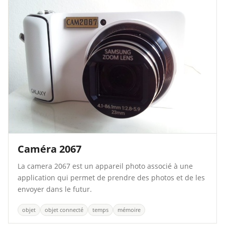
Caméra 2067
La camera 2067 est un appareil photo associé à une
application qui permet de prendre des photos et de les
envoyer dans le futur.
objet
objet connecté
temps
mémoire