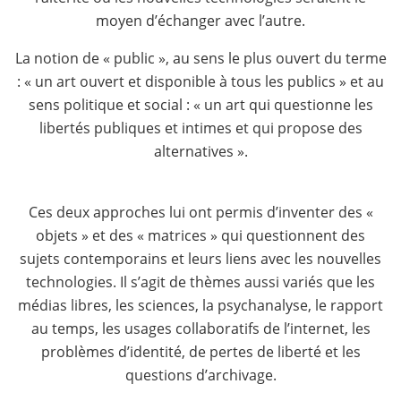
moyen d’échanger avec l’autre.
La notion de « public », au sens le plus ouvert du terme
: « un art ouvert et disponible à tous les publics » et au
sens politique et social : « un art qui questionne les
libertés publiques et intimes et qui propose des
alternatives ».
Ces deux approches lui ont permis d’inventer des «
objets » et des « matrices » qui questionnent des
sujets contemporains et leurs liens avec les nouvelles
technologies. Il s’agit de thèmes aussi variés que les
médias libres, les sciences, la psychanalyse, le rapport
au temps, les usages collaboratifs de l’internet, les
problèmes d’identité, de pertes de liberté et les
questions d’archivage.