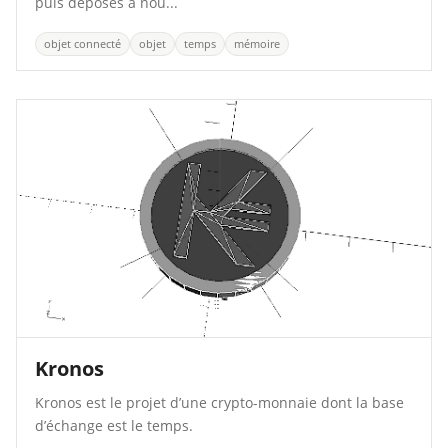
puis déposés à nou...
objet connecté
objet
temps
mémoire
Kronos
Kronos est le projet d’une crypto-monnaie dont la base
d’échange est le temps.