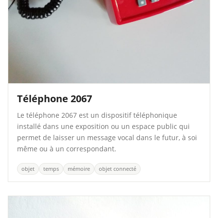
Téléphone 2067
Le téléphone 2067 est un dispositif téléphonique
installé dans une exposition ou un espace public qui
permet de laisser un message vocal dans le futur, à soi
même ou à un correspondant.
objet
temps
mémoire
objet connecté