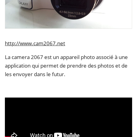
http://www.cam2067.net
La camera 2067 est un appareil photo associé à une
application qui permet de prendre des photos et de
les envoyer dans le futur.