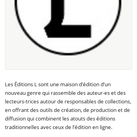
Les Éditions L sont une maison d’édition d’un
nouveau genre qui rassemble des auteur-es et des
lecteurs-trices autour de responsables de collections,
en offrant des outils de création, de production et de
diffusion qui combinent les atouts des éditions
traditionnelles avec ceux de l’édition en ligne.