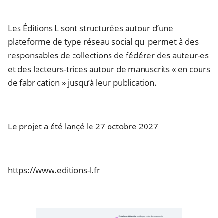
Les Éditions L sont structurées autour d’une
plateforme de type réseau social qui permet à des
responsables de collections de fédérer des auteur-es
et des lecteurs-trices autour de manuscrits « en cours
de fabrication » jusqu’à leur publication.
Le projet a été lançé le 27 octobre 2027
https://www.editions-l.fr