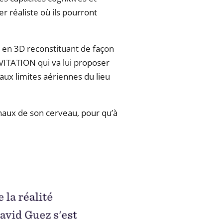
 réaliste où ils pourront
 en 3D reconstituant de façon
EVITATION qui va lui proposer
aux limites aériennes du lieu
onaux de son cerveau, pour qu’à