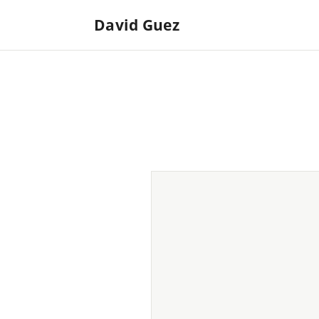
David Guez