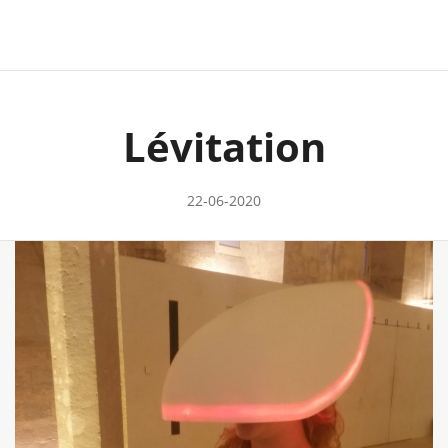
Lévitation
22-06-2020