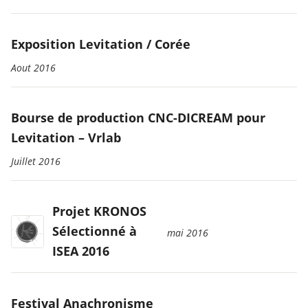
Exposition Levitation / Corée
Aout 2016
Bourse de production CNC-DICREAM pour
Levitation – Vrlab
Juillet 2016
Projet KRONOS
Sélectionné à
mai 2016
ISEA 2016
Festival Anachronisme