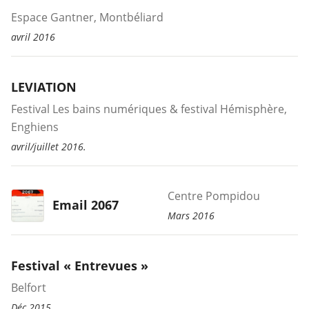
Espace Gantner, Montbéliard
avril 2016
LEVIATION
Festival Les bains numériques & festival Hémisphère,
Enghiens
avril/juillet 2016.
Centre Pompidou
Email 2067
Mars 2016
Festival « Entrevues »
Belfort
Déc 2015.