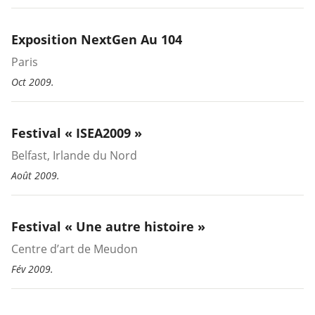
Exposition NextGen Au 104
Paris
Oct 2009.
Festival « ISEA2009 »
Belfast, Irlande du Nord
Août 2009.
Festival « Une autre histoire »
Centre d’art de Meudon
Fév 2009.