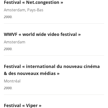
Festival « Net.congestion »
Amsterdam, Pays-Bas
2000.
WWVF « world wide video festival »
Amsterdam
2000.
Festival « international du nouveau cinéma
& des nouveaux médias »
Montréal
2000.
Festival « Viper »