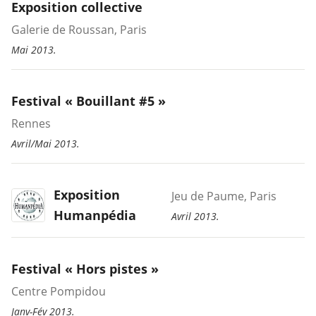
Exposition collective
Galerie de Roussan, Paris
Mai 2013.
Festival « Bouillant #5 »
Rennes
Avril/Mai 2013.
Exposition
Jeu de Paume, Paris
Humanpédia
Avril 2013.
Festival « Hors pistes »
Centre Pompidou
Janv-Fév 2013.