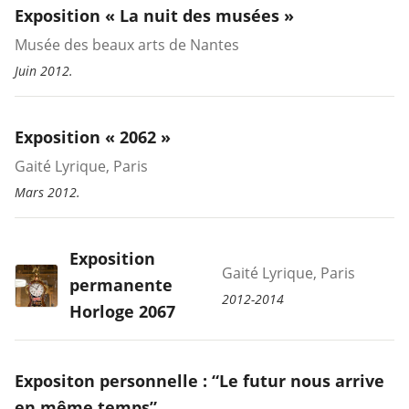
Exposition « La nuit des musées »
Musée des beaux arts de Nantes
Juin 2012.
Exposition « 2062 »
Gaité Lyrique, Paris
Mars 2012.
Exposition
Gaité Lyrique, Paris
permanente
2012-2014
Horloge 2067
Expositon personnelle : “Le futur nous arrive
en même temps”