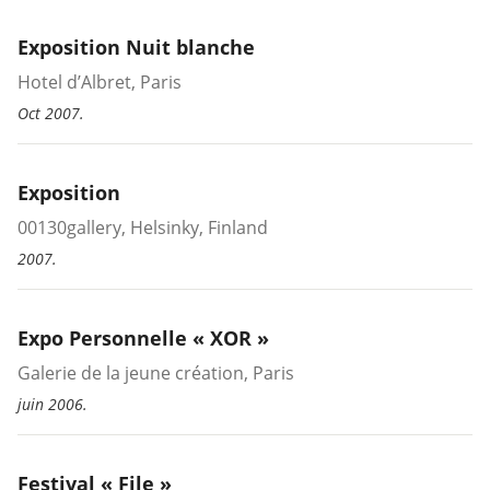
Exposition Nuit blanche
Hotel d’Albret, Paris
Oct 2007.
Exposition
00130gallery, Helsinky, Finland
2007.
Expo Personnelle « XOR »
Galerie de la jeune création, Paris
juin 2006.
Festival « File »