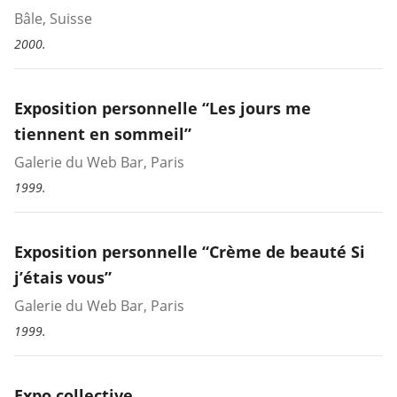
Bâle, Suisse
2000.
Exposition personnelle “Les jours me
tiennent en sommeil”
Galerie du Web Bar, Paris
1999.
Exposition personnelle “Crème de beauté Si
j’étais vous”
Galerie du Web Bar, Paris
1999.
Expo collective