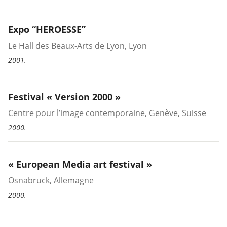
Expo “HEROESSE”
Le Hall des Beaux-Arts de Lyon, Lyon
2001.
Festival « Version 2000 »
Centre pour l’image contemporaine, Genève, Suisse
2000.
« European Media art festival »
Osnabruck, Allemagne
2000.