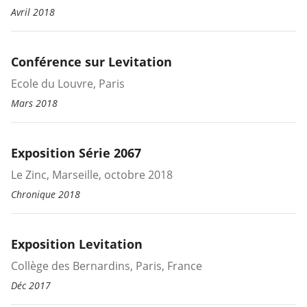
Avril 2018
Conférence sur Levitation
Ecole du Louvre, Paris
Mars 2018
Exposition Série 2067
Le Zinc, Marseille, octobre 2018
Chronique 2018
Exposition Levitation
Collège des Bernardins, Paris, France
Déc 2017