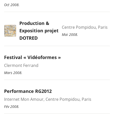
Oct 2008.
Production &
Centre Pompidou, Paris
Exposition projet
Mai 2008.
DOTRED
Festival « Vidéoformes »
Clermont Ferrand
Mars 2008.
Performance RG2012
Internet Mon Amour, Centre Pompidou, Paris
Fév 2008.