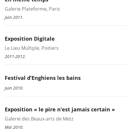
Galerie Plateforme, Paris
Juin 2011.
Exposition Digitale
Le Lieu Multiple, Poitiers
2011-2012.
Festival d’Enghiens les bains
Juin 2010.
Exposition « le pire n’est jamais certain »
Galerie des Beaux-arts de Metz
Mai 2010.