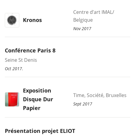
Centre d’art IMAL/
Kronos
Belgique
Nov 2017
Conférence Paris 8
Seine St Denis
Oct 2017.
Exposition
Time, Société, Bruxelles
Disque Dur
Sept 2017
Papier
Présentation projet ELIOT