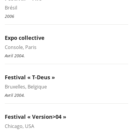
Brésil
2006
Expo collective
Console, Paris
Avril 2004.
Festival « T-Deus »
Bruxelles, Belgique
Avril 2004.
Festival « Version>04 »
Chicago, USA