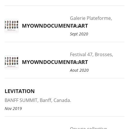
Galerie Plateforme,
MYOWNDOCUMENTA.ART
Paris.
Sept 2020
Festival 47, Brosses,
MYOWNDOCUMENTA.ART
France.
Aout 2020
LEVITATION
BANFF SUMMIT, Banff, Canada.
Nov 2019