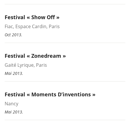
Festival « Show Off »
Fiac, Espace Cardin, Paris
Oct 2013.
Festival « Zonedream »
Gaité Lyrique, Paris
Mai 2013.
Festival « Moments D’inventions »
Nancy
Mai 2013.