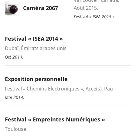
Vancouver, Canada,
Caméra 2067
Août 2015.
Festival « ISEA 2015 »
Festival « ISEA 2014 »
Dubaï, Émirats arabes unis
Oct 2014.
Exposition personnelle
Festival « Chemins Electroniques », Acce(s), Pau
Mai 2014.
Festival « Empreintes Numériques »
Toulouse