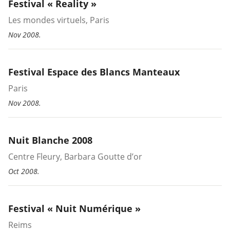
Festival « Reality »
Les mondes virtuels, Paris
Nov 2008.
Festival Espace des Blancs Manteaux
Paris
Nov 2008.
Nuit Blanche 2008
Centre Fleury, Barbara Goutte d’or
Oct 2008.
Festival « Nuit Numérique »
Reims