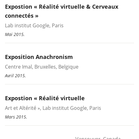
Expostion « Réalité virtuelle & Cerveaux
connectés »
Lab institut Google, Paris
Mai 2015.
Exposition Anachronism
Centre Imal, Bruxelles, Belgique
Avril 2015.
Expostion « Réalité virtuelle
Art et Altérité », Lab institut Google, Paris
Mars 2015.