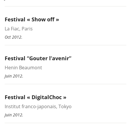
Festival « Show off »
La Fiac, Paris
Oct 2012.
Festival “Gouter l’avenir”
Henin Beaumont
Juin 2012.
Festival « DigitalChoc »
Institut franco-japonais, Tokyo
Juin 2012.