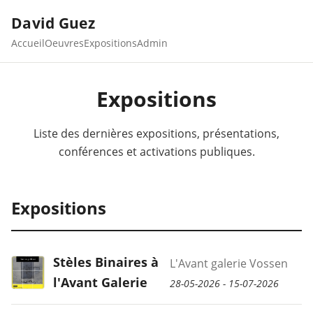
David Guez
Accueil
Oeuvres
Expositions
Admin
Expositions
Liste des dernières expositions, présentations,
conférences et activations publiques.
Expositions
Stèles Binaires à
L'Avant galerie Vossen
l'Avant Galerie
28-05-2026 - 15-07-2026