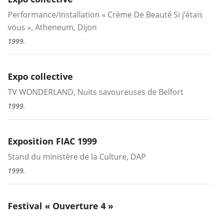
Performance/Installation « Crème De Beauté Si j’étais
vous », Atheneum, Dijon
1999.
Expo collective
TV WONDERLAND, Nuits savoureuses de Belfort
1999.
Exposition FIAC 1999
Stand du ministère de la Culture, DAP
1999.
Festival « Ouverture 4 »