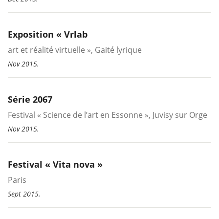
Exposition « Vrlab
art et réalité virtuelle », Gaité lyrique
Nov 2015.
Série 2067
Festival « Science de l’art en Essonne », Juvisy sur Orge
Nov 2015.
Festival « Vita nova »
Paris
Sept 2015.