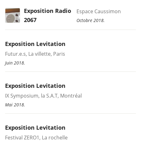
Exposition Radio
Espace Caussimon
2067
Octobre 2018.
Exposition Levitation
Futur.e.s, La villette, Paris
Juin 2018.
Exposition Levitation
IX Symposium, la S.A.T, Montréal
Mai 2018.
Exposition Levitation
Festival ZERO1, La rochelle