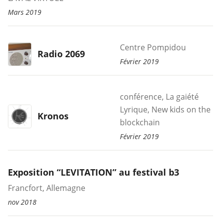
Mars 2019
Centre Pompidou
Radio 2069
Février 2019
conférence, La gaiété
Lyrique, New kids on the
Kronos
blockchain
Février 2019
Exposition “LEVITATION” au festival b3
Francfort, Allemagne
nov 2018