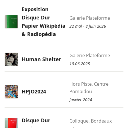
Exposition
Disque Dur
Galerie Plateforme
Papier Wikipédia
22 mai - 8 juin 2026
& Radiopédia
Galerie Plateforme
Human Shelter
18-06-2025
Hors Piste, Centre
HPJO2024
Pompidou
Janvier 2024
Disque Dur
Colloque, Bordeaux