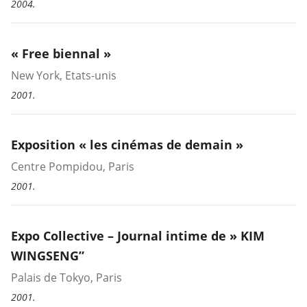
2004.
« Free biennal »
New York, Etats-unis
2001.
Exposition « les cinémas de demain »
Centre Pompidou, Paris
2001.
Expo Collective – Journal intime de » KIM
WINGSENG”
Palais de Tokyo, Paris
2001.