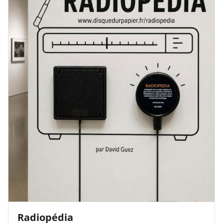
Radiopédia