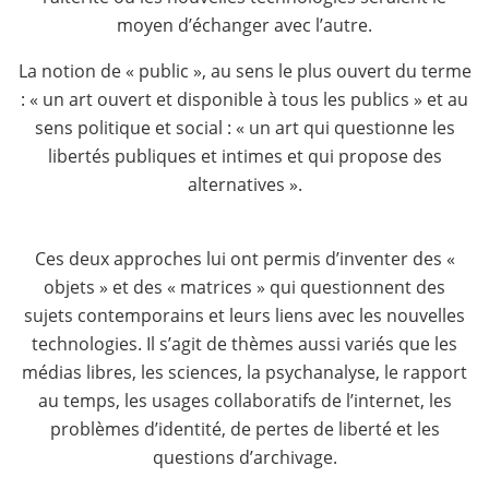
moyen d’échanger avec l’autre.
La notion de « public », au sens le plus ouvert du terme
: « un art ouvert et disponible à tous les publics » et au
sens politique et social : « un art qui questionne les
libertés publiques et intimes et qui propose des
alternatives ».
Ces deux approches lui ont permis d’inventer des «
objets » et des « matrices » qui questionnent des
sujets contemporains et leurs liens avec les nouvelles
technologies. Il s’agit de thèmes aussi variés que les
médias libres, les sciences, la psychanalyse, le rapport
au temps, les usages collaboratifs de l’internet, les
problèmes d’identité, de pertes de liberté et les
questions d’archivage.