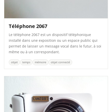
Téléphone 2067
Le téléphone 2067 est un dispositif téléphonique
installé dans une exposition ou un espace public qui
permet de laisser un message vocal dans le futur, à soi
même ou à un correspondant.
objet
temps
mémoire
objet connecté