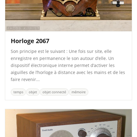
Horloge 2067
Son principe est le suivant : Une fois sur site, elle
enregistre en permanence le son autour d’elle. Un
dispositif électronique interne permet d’activer les
aiguilles de l’horloge à distance avec les mains et de les
faire revenir...
temps
objet
objet connecté
mémoire