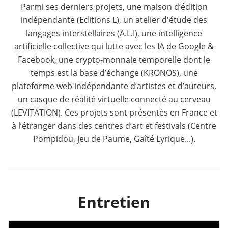
Parmi ses derniers projets, une maison d’édition
indépendante (Editions L), un atelier d'étude des
langages interstellaires (A.L.I), une intelligence
artificielle collective qui lutte avec les IA de Google &
Facebook, une crypto-monnaie temporelle dont le
temps est la base d’échange (KRONOS), une
plateforme web indépendante d’artistes et d’auteurs,
un casque de réalité virtuelle connecté au cerveau
(LEVITATION). Ces projets sont présentés en France et
à l’étranger dans des centres d’art et festivals (Centre
Pompidou, Jeu de Paume, Gaîté Lyrique...).
Entretien