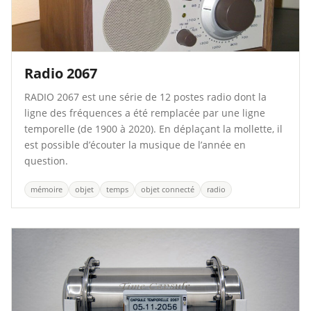
Radio 2067
RADIO 2067 est une série de 12 postes radio dont la
ligne des fréquences a été remplacée par une ligne
temporelle (de 1900 à 2020). En déplaçant la mollette, il
est possible d’écouter la musique de l’année en
question.
mémoire
objet
temps
objet connecté
radio