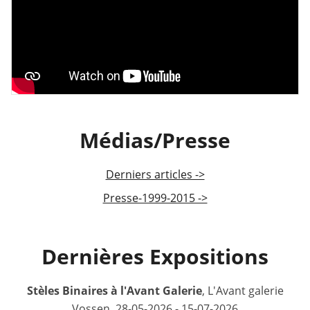
Médias/Presse
Derniers articles ->
Presse-1999-2015 ->
Dernières Expositions
Stèles Binaires à l'Avant Galerie
, L'Avant galerie
Vossen, 28-05-2026 - 15-07-2026