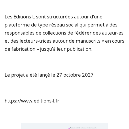
Les Éditions L sont structurées autour d’une
plateforme de type réseau social qui permet à des
responsables de collections de fédérer des auteur-es
et des lecteurs-trices autour de manuscrits « en cours
de fabrication » jusqu’à leur publication.
Le projet a été lançé le 27 octobre 2027
https://www.editions-l.fr