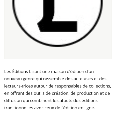
Les Éditions L sont une maison d’édition d’un
nouveau genre qui rassemble des auteur-es et des
lecteurs-trices autour de responsables de collections,
en offrant des outils de création, de production et de
diffusion qui combinent les atouts des éditions
traditionnelles avec ceux de l’édition en ligne.