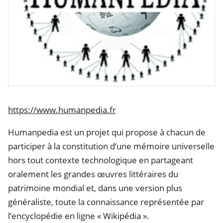
https://www.humanpedia.fr
Humanpedia est un projet qui propose à chacun de
participer à la constitution d’une mémoire universelle
hors tout contexte technologique en partageant
oralement les grandes œuvres littéraires du
patrimoine mondial et, dans une version plus
généraliste, toute la connaissance représentée par
l’encyclopédie en ligne « Wikipédia ».