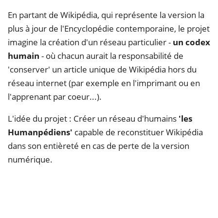
En partant de Wikipédia, qui représente la version la
plus à jour de l'Encyclopédie contemporaine, le projet
imagine la création d'un réseau particulier -
un codex
humain
- où chacun aurait la responsabilité de
'conserver' un article unique de Wikipédia hors du
réseau internet (par exemple en l'imprimant ou en
l'apprenant par coeur...).
L'idée du projet : Créer un réseau d'humains
'les
Humanpédiens'
capable de reconstituer Wikipédia
dans son entièreté en cas de perte de la version
numérique.