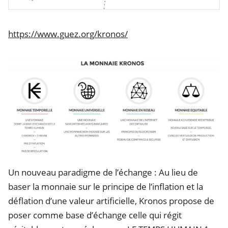
https://www.guez.org/kronos/
Un nouveau paradigme de l’échange : Au lieu de
baser la monnaie sur le principe de l’inflation et la
déflation d’une valeur artificielle, Kronos propose de
poser comme base d’échange celle qui régit