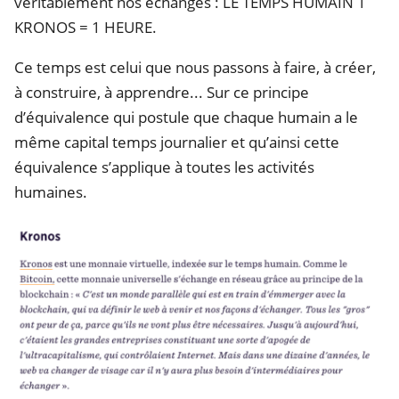
véritablement nos échanges : LE TEMPS HUMAIN 1
KRONOS = 1 HEURE.
Ce temps est celui que nous passons à faire, à créer,
à construire, à apprendre... Sur ce principe
d’équivalence qui postule que chaque humain a le
même capital temps journalier et qu’ainsi cette
équivalence s’applique à toutes les activités
humaines.