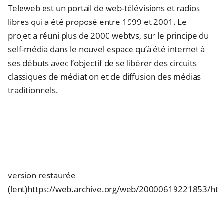
Teleweb est un portail de web-télévisions et radios
libres qui a été proposé entre 1999 et 2001. Le
projet a réuni plus de 2000 webtvs, sur le principe du
self-média dans le nouvel espace qu’à été internet à
ses débuts avec l’objectif de se libérer des circuits
classiques de médiation et de diffusion des médias
traditionnels.
version restaurée
(lent)
https://web.archive.org/web/20000619221853/ht