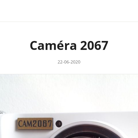
Caméra 2067
22-06-2020