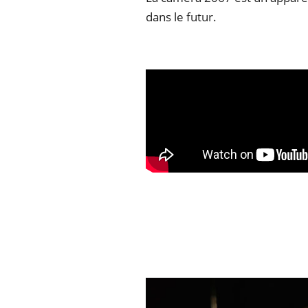
dans le futur.