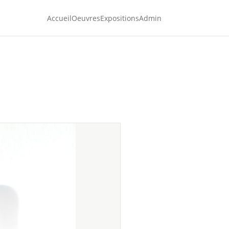
Accueil
Oeuvres
Expositions
Admin