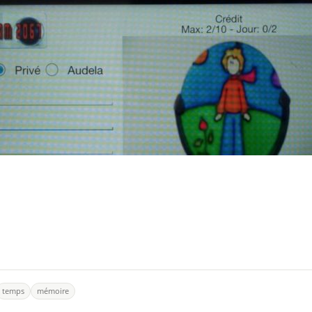
temps
mémoire