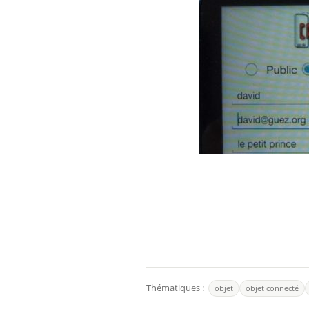
Thématiques :
objet
objet connecté