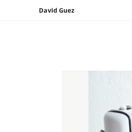
David Guez