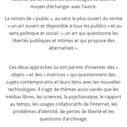
moyen d’échanger avec l’autre.
La notion de « public », au sens le plus ouvert du terme
: « un art ouvert et disponible à tous les publics » et au
sens politique et social : « un art qui questionne les
libertés publiques et intimes et qui propose des
alternatives ».
Ces deux approches lui ont permis d’inventer des «
objets » et des « matrices » qui questionnent des
sujets contemporains et leurs liens avec les nouvelles
technologies. Il s’agit de thèmes aussi variés que les
médias libres, les sciences, la psychanalyse, le rapport
au temps, les usages collaboratifs de l’internet, les
problèmes d’identité, de pertes de liberté et les
questions d’archivage.