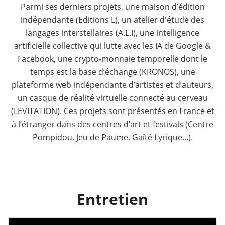
Parmi ses derniers projets, une maison d’édition
indépendante (Editions L), un atelier d'étude des
langages interstellaires (A.L.I), une intelligence
artificielle collective qui lutte avec les IA de Google &
Facebook, une crypto-monnaie temporelle dont le
temps est la base d’échange (KRONOS), une
plateforme web indépendante d’artistes et d’auteurs,
un casque de réalité virtuelle connecté au cerveau
(LEVITATION). Ces projets sont présentés en France et
à l’étranger dans des centres d’art et festivals (Centre
Pompidou, Jeu de Paume, Gaîté Lyrique...).
Entretien