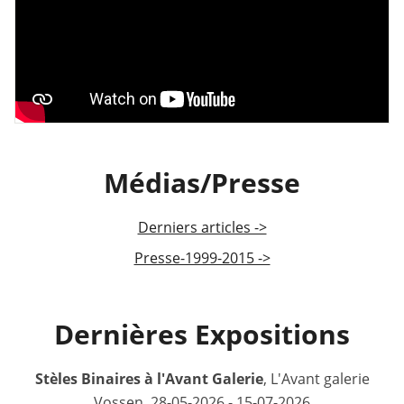
Médias/Presse
Derniers articles ->
Presse-1999-2015 ->
Dernières Expositions
Stèles Binaires à l'Avant Galerie
, L'Avant galerie
Vossen, 28-05-2026 - 15-07-2026