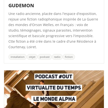
GUDEMON
Une radio ancienne, placée dans l'espace d'exposition,
rejoue une fiction radiophonique inspirée de La Guerre
des mondes d'Orson Welles, en Français : voix de
studio, témoignages, signaux parasites, intervention
scientifique et bascule progressive vers l'impossible.
Ctte fiction a été crée dans le cadre d'une Résidence à
Courtenay, Loiret.
installation
objet
podcast
radio
fiction